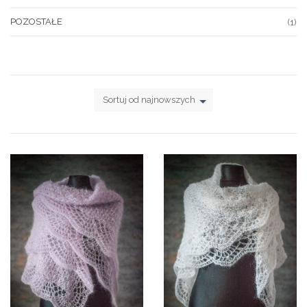
POZOSTAŁE
(1)
Sortuj od najnowszych