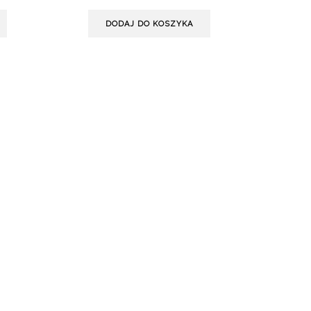
DODAJ DO KOSZYKA