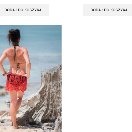
DODAJ DO KOSZYKA
DODAJ DO KOSZYKA