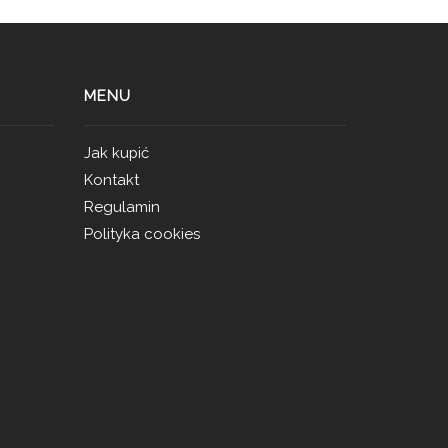
MENU
Jak kupić
Kontakt
Regulamin
Polityka cookies