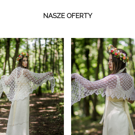
NASZE OFERTY