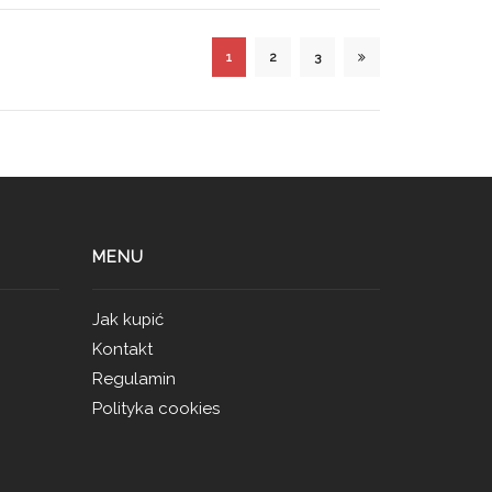
1
2
3
MENU
Jak kupić
Kontakt
Regulamin
Polityka cookies