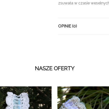
zsuwała w czasie weselny
OPINIE (0)
NASZE OFERTY