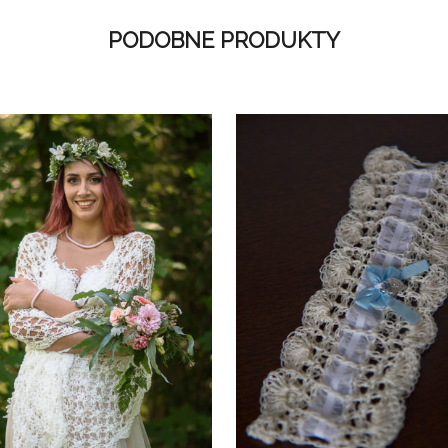
PODOBNE PRODUKTY