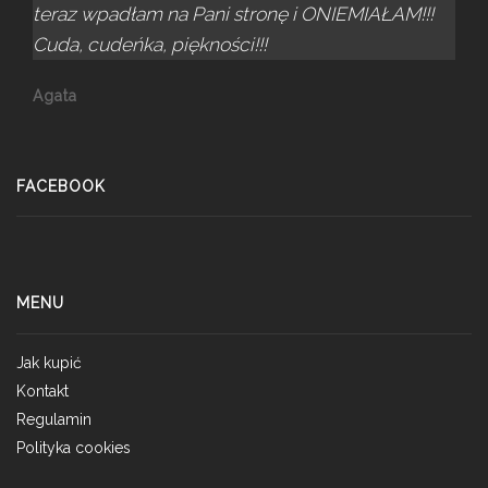
teraz wpadłam na Pani stronę i ONIEMIAŁAM!!!
Cuda, cudeńka, piękności!!!
Agata
FACEBOOK
MENU
Jak kupić
Kontakt
Regulamin
Polityka cookies