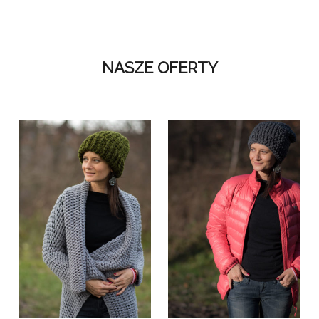
NASZE OFERTY