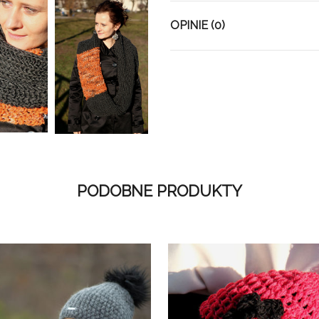
OPINIE (0)
PODOBNE PRODUKTY