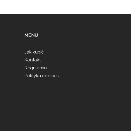
MENU
Jak kupić
Kontakt
Regulamin
Polityka cookies