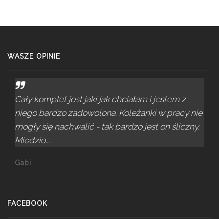
WASZE OPINIE
Cały komplet jest jaki jak chciałam i jestem z
niego bardzo zadowolona. Koleżanki w pracy nie
mogły się nachwalić - tak bardzo jest on śliczny.
Miodzio...
Gabi
FACEBOOK