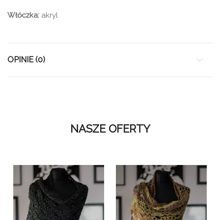
Włóczka:
akryl
OPINIE (0)
NASZE OFERTY